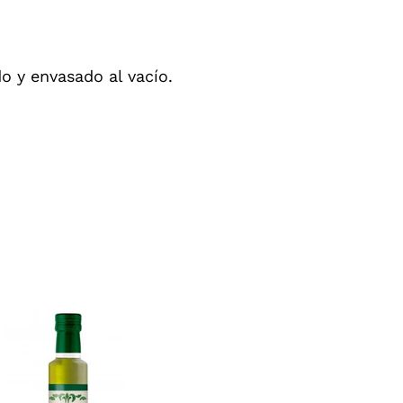
 y envasado al vacío.