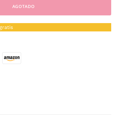
AGOTADO
gratis