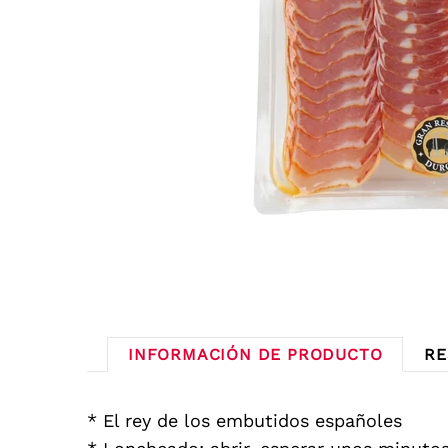
INFORMACIÓN DE PRODUCTO
RE
* El rey de los embutidos españoles