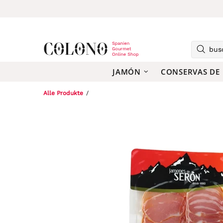
JAMÓN
CONSERVAS DE
Alle Produkte